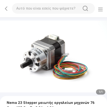
1
/
1
Nema 23 Stepper μειωτής εργαλείων μηχανών 76