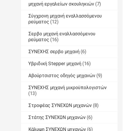
μηχανή εργαλείων σκουληκιών
(7)
Σύγχρονη μηχανή εναλλασσόμενου
ρεύματος
(12)
Σερβο μηχανή εναλλασσόμενου
ρεύματος
(16)
ΣΥΝΕΧΗΣ σερβο μηχανή
(6)
Υβριδική Stepper μηχανή
(16)
Αβούρτσιστος οδηγός μηχανών
(9)
ΣΥΝΕΧΗΣ μηχανή μικροϋπολογιστών
(13)
Στροφέας ΣΥΝΕΧΩΝ μηχανών
(8)
Στάτης ΣΥΝΕΧΩΝ μηχανών
(6)
Κάλυψη ΣΥΝΕΧΩΝ μηχανών
(6)