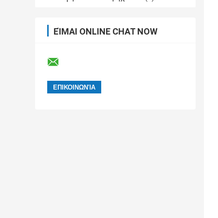
ΕΊΜΑΙ ONLINE CHAT NOW