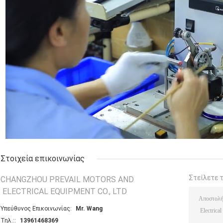
Στοιχεία επικοινωνίας
Στείλετε 
CHANGZHOU PREVAIL MOTORS AND
ELECTRICAL EQUIPMENT CO., LTD
Υπεύθυνος Επικοινωνίας:
Mr. Wang
Τηλ.::
13961468369